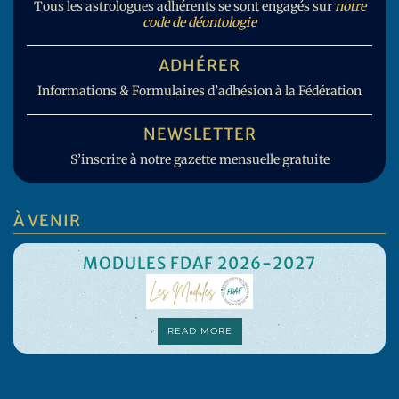
Tous les astrologues adhérents se sont engagés sur
notre
code de déontologie
ADHÉRER
Informations & Formulaires d’adhésion à la Fédération
NEWSLETTER
S’inscrire à notre gazette mensuelle gratuite
À VENIR
MODULES FDAF 2026-2027
READ MORE