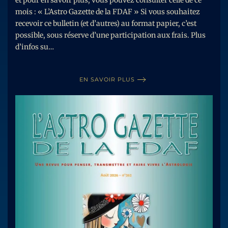
et pour en savoir plus, vous pouvez consulter celle de ce
mois : « L’Astro Gazette de la FDAF » Si vous souhaitez
recevoir ce bulletin (et d’autres) au format papier, c’est
possible, sous réserve d’une participation aux frais. Plus
d’infos su…
EN SAVOIR PLUS