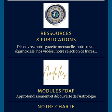
RESSOURCES
& PUBLICATIONS
Découvrez notre gazette mensuelle, notre revue
équinoxiale, nos vidéos, notre sélection de livres…
MODULES FDAF
Approfondissement et découverte de l’Astrologie
NOTRE CHARTE