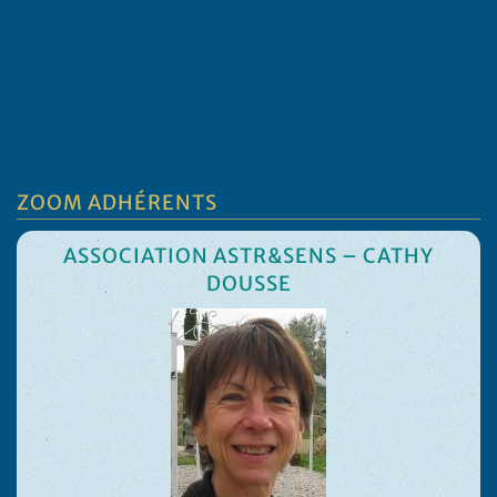
ZOOM ADHÉRENTS
ASSOCIATION ASTR&SENS – CATHY
DOUSSE