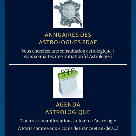
ANNUAIRES DES
ASTROLOGUES FDAF
Vous cherchez une consultation astrologique ?
Vous souhaitez une initiation à l’Astrologie ?
AGENDA
ASTROLOGIQUE
Toutes les manifestations autour de l’astrologie
À Paris comme aux 4 coins de France et au-delà…!