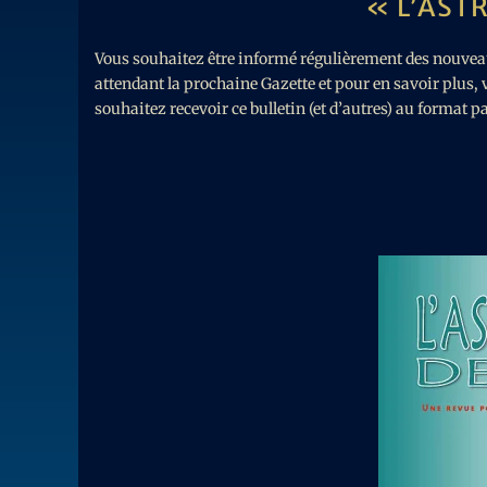
« L’AST
Vous souhaitez être informé régulièrement des nouveaut
attendant la prochaine Gazette et pour en savoir plus, 
souhaitez recevoir ce bulletin (et d’autres) au format p