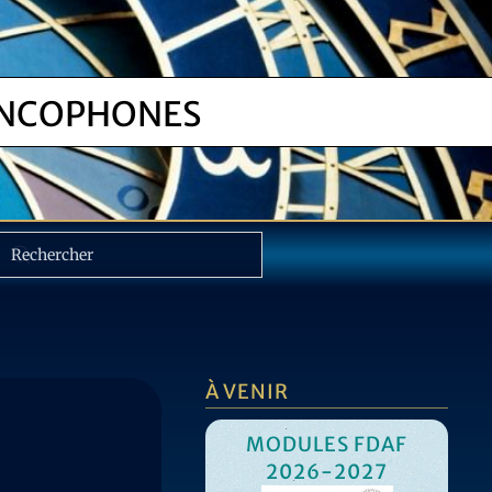
NCOPHONES
À VENIR
MODULES FDAF
2026-2027