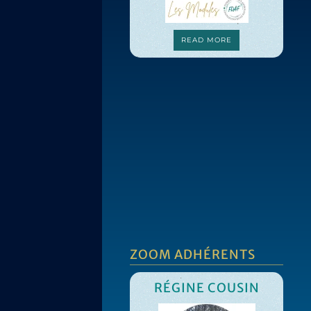
READ MORE
ZOOM ADHÉRENTS
RÉGINE COUSIN