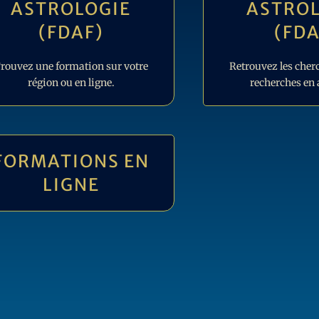
ASTROLOGIE
ASTROL
(FDAF)
(FDA
rouvez une formation sur votre
Retrouvez les cherc
région ou en ligne.
recherches en 
FORMATIONS EN
LIGNE