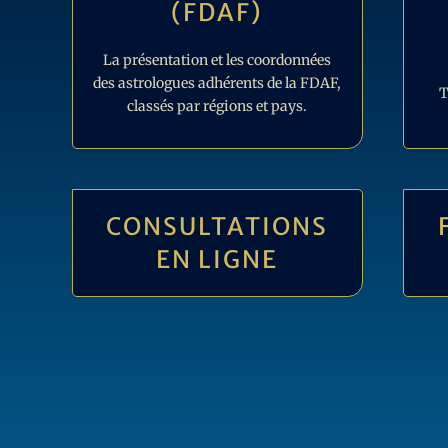
(FDAF)
La présentation et les coordonnées
des astrologues adhérents de la FDAF,
T
classés par régions et pays.
CONSULTATIONS
EN LIGNE