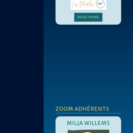
READ MORE
ZOOM ADHÉRENTS
MILJA WILLEMS