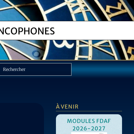
NCOPHONES
À VENIR
MODULES FDAF
2026-2027