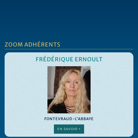
ZOOM ADHÉRENTS
FRÉDÉRIQUE ERNOULT
FONTEVRAUD-L’ABBAYE
EN SAVOIR +