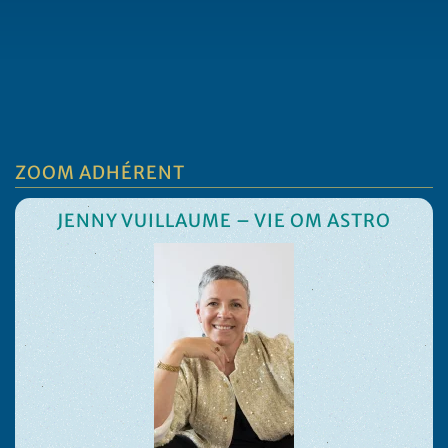
ZOOM ADHÉRENT
JENNY VUILLAUME – VIE OM ASTRO