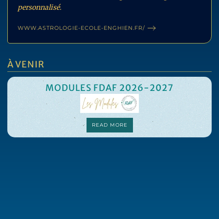
personnalisé.
WWW.ASTROLOGIE-ECOLE-ENGHIEN.FR/
À VENIR
MODULES FDAF 2026-2027
READ MORE