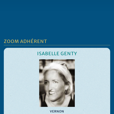
ZOOM ADHÉRENT
ISABELLE GENTY
VERNON