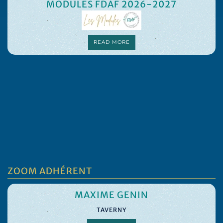
MODULES FDAF 2026-2027
READ MORE
ZOOM ADHÉRENT
MAXIME GENIN
TAVERNY