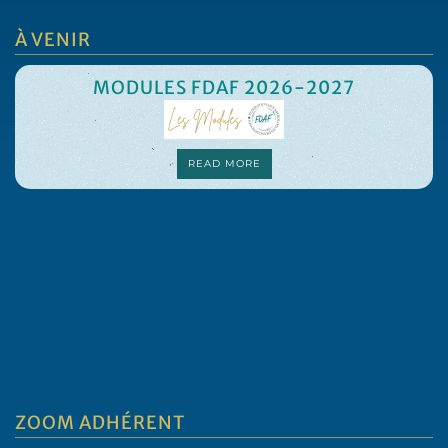
À VENIR
MODULES FDAF 2026-2027
READ MORE
ZOOM ADHÉRENT