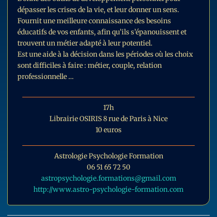
dépasser les crises de la vie, et leur donner un sens.
Fournit une meilleure connaissance des besoins
éducatifs de vos enfants, afin qu’ils s’épanouissent et
trouvent un métier adapté à leur potentiel.
Est une aide à la décision dans les périodes où les choix
sont difficiles à faire : métier, couple, relation
professionnelle …
17h
Librairie OSIRIS 8 rue de Paris à Nice
10 euros
Astrologie Psychologie Formation
06 51 65 72 50
astropsychologie.formations@gmail.com
http://www.astro-psychologie-formation.com