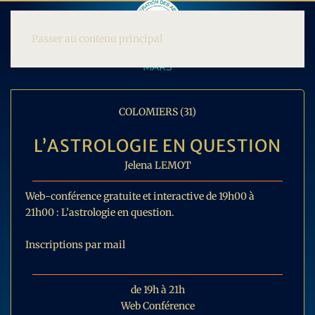
Passer au contenu principal
MARS
COLOMIERS (31)
L’ASTROLOGIE EN QUESTION
Jelena LEMOT
Web-conférence gratuite et interactive de 19h00 à
21h00 : L’astrologie en question.
Inscriptions par mail
de 19h à 21h
Web Conférence