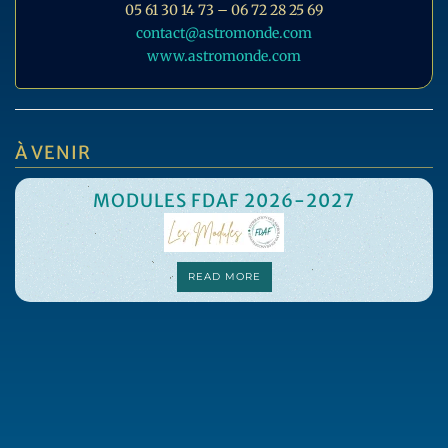
05 61 30 14 73 – 06 72 28 25 69
contact@astromonde.com
www.astromonde.com
À VENIR
MODULES FDAF 2026-2027
READ MORE