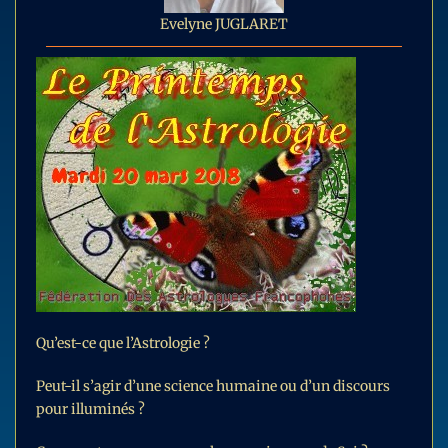
Evelyne JUGLARET
Qu’est-ce que l’Astrologie ?
Peut-il s’agir d’une science humaine ou d’un discours
pour illuminés ?