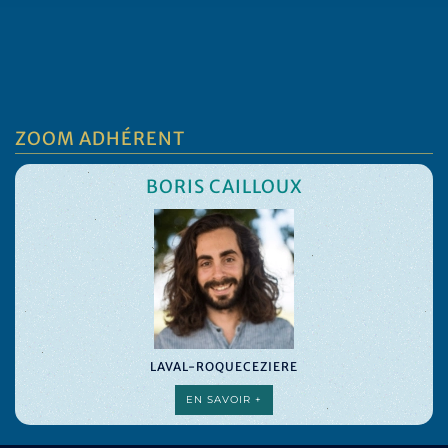
ZOOM ADHÉRENT
BORIS CAILLOUX
LAVAL-ROQUECEZIERE
EN SAVOIR +