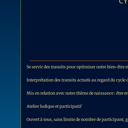
CY
Se servir des transits pour optimiser notre bien-être e
Interprétation des transits actuels au regard du cycle 
Mis en relation avec notre thème de naissance : être en 
Atelier ludique et participatif
Ouvert à tous, sans limite de nombre de participant, g