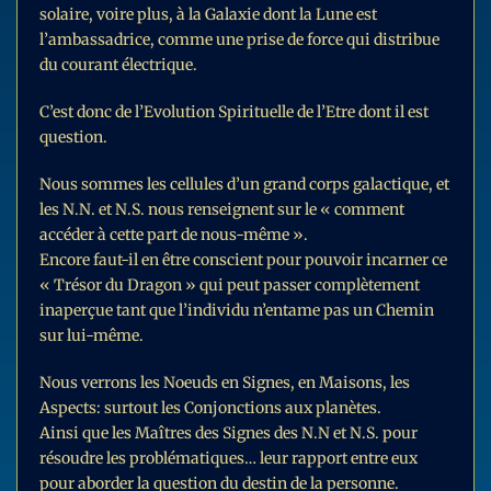
solaire, voire plus, à la Galaxie dont la Lune est
l’ambassadrice, comme une prise de force qui distribue
du courant électrique.
C’est donc de l’Evolution Spirituelle de l’Etre dont il est
question.
Nous sommes les cellules d’un grand corps galactique, et
les N.N. et N.S. nous renseignent sur le « comment
accéder à cette part de nous-même ».
Encore faut-il en être conscient pour pouvoir incarner ce
« Trésor du Dragon » qui peut passer complètement
inaperçue tant que l’individu n’entame pas un Chemin
sur lui-même.
Nous verrons les Noeuds en Signes, en Maisons, les
Aspects: surtout les Conjonctions aux planètes.
Ainsi que les Maîtres des Signes des N.N et N.S. pour
résoudre les problématiques… leur rapport entre eux
pour aborder la question du destin de la personne.