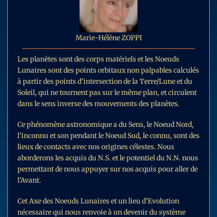
Marie-Hélène ZOPPI
Les planètes sont des corps matériels et les Noeuds
Lunaires sont des points orbitaux non palpables calculés
à partir des points d’intersection de la Terre/Lune et du
Soleil, qui ne tournent pas sur le même plan, et circulent
dans le sens inverse des mouvements des planètes.
Ce phénomène astronomique a du Sens, le Noeud Nord,
l’inconnu et son pendant le Noeud Sud, le connu, sont des
lieux de contacts avec nos origines célestes. Nous
aborderons les acquis du N.S. et le potentiel du N.N. nous
permettant de nous appuyer sur nos acquis pour aller de
l’Avant.
Cet Axe des Noeuds Lunaires et un lieu d’Evolution
nécessaire qui nous renvoie à un devenir du système