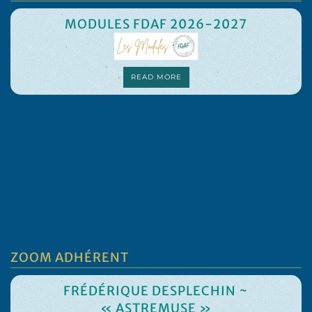
MODULES FDAF 2026-2027
READ MORE
ZOOM ADHÉRENT
FRÉDÉRIQUE DESPLECHIN ~
« ASTREMUSE »