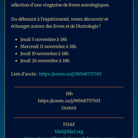
sélection d’une vingtaine de livres astrologiques.
Du débutant à l’expérimenté, venez découvrir et
échanger autour des livres et de l’Astrologie !
Jeudi 5 novembre à 18h
Mercredi 11 novembre à 18h
Jeudi 19 novembre à 18h
Jeudi 26 novembre à 18h
Lien d’accès :
https://zoom.us/j/96568757503
18h
https://zoom.us/j/96568757503
Gratuit
FDAF
fdaf@fdaf.org