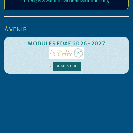
https://www.librairielemondeduranie.com/
À VENIR
MODULES FDAF 2026-2027
READ MORE