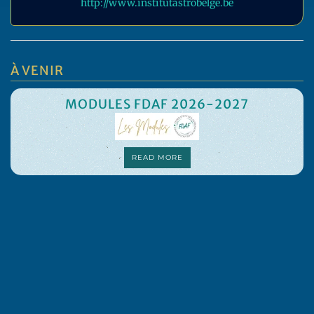
http://www.institutastrobelge.be
À VENIR
MODULES FDAF 2026-2027
READ MORE