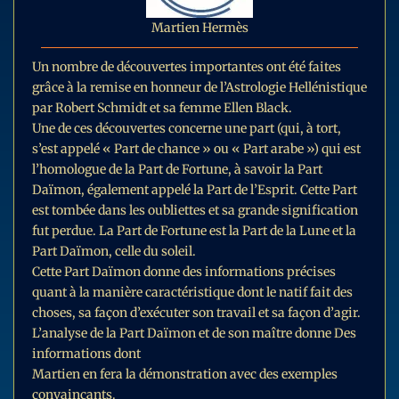
Martien Hermès
Un nombre de découvertes importantes ont été faites
grâce à la remise en honneur de l’Astrologie Hellénistique
par Robert Schmidt et sa femme Ellen Black.
Une de ces découvertes concerne une part (qui, à tort,
s’est appelé « Part de chance » ou « Part arabe ») qui est
l’homologue de la Part de Fortune, à savoir la Part
Daïmon, également appelé la Part de l’Esprit. Cette Part
est tombée dans les oubliettes et sa grande signification
fut perdue. La Part de Fortune est la Part de la Lune et la
Part Daïmon, celle du soleil.
Cette Part Daïmon donne des informations précises
quant à la manière caractéristique dont le natif fait des
choses, sa façon d’exécuter son travail et sa façon d’agir.
L’analyse de la Part Daïmon et de son maître donne Des
informations dont
Martien en fera la démonstration avec des exemples
convaincants.