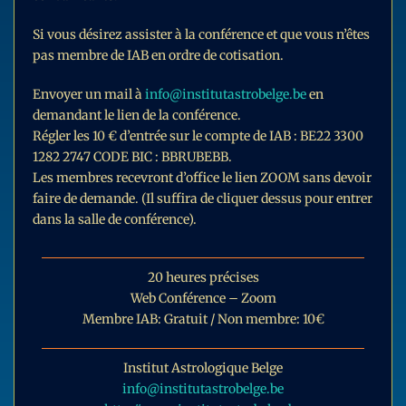
Si vous désirez assister à la conférence et que vous n’êtes
pas membre de IAB en ordre de cotisation.
Envoyer un mail à
info@institutastrobelge.be
en
demandant le lien de la conférence.
Régler les 10 € d’entrée sur le compte de IAB : BE22 3300
1282 2747 CODE BIC : BBRUBEBB.
Les membres recevront d’office le lien ZOOM sans devoir
faire de demande. (Il suffira de cliquer dessus pour entrer
dans la salle de conférence).
20 heures précises
Web Conférence – Zoom
Membre IAB: Gratuit / Non membre: 10€
Institut Astrologique Belge
info@institutastrobelge.be