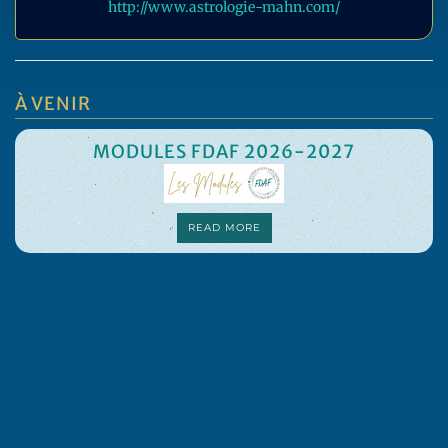
http://www.astrologie-mahn.com/
À VENIR
MODULES FDAF 2026-2027
READ MORE