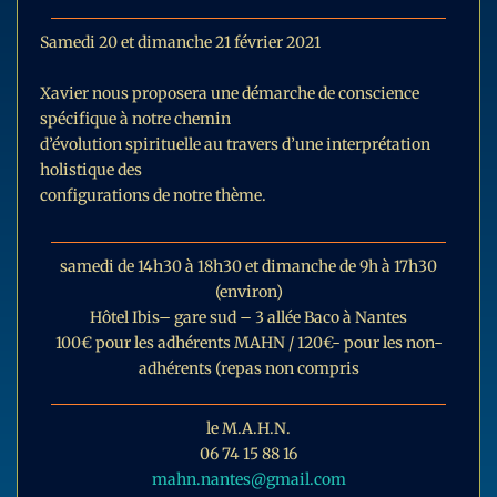
Samedi 20 et dimanche 21 février 2021
Xavier nous proposera une démarche de conscience
spécifique à notre chemin
d’évolution spirituelle au travers d’une interprétation
holistique des
configurations de notre thème.
samedi de 14h30 à 18h30 et dimanche de 9h à 17h30
(environ)
Hôtel Ibis– gare sud – 3 allée Baco à Nantes
100€ pour les adhérents MAHN / 120€- pour les non-
adhérents (repas non compris
le M.A.H.N.
06 74 15 88 16
mahn.nantes@gmail.com