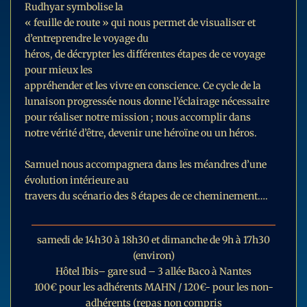
Rudhyar symbolise la
« feuille de route » qui nous permet de visualiser et
d’entreprendre le voyage du
héros, de décrypter les différentes étapes de ce voyage
pour mieux les
appréhender et les vivre en conscience. Ce cycle de la
lunaison progressée nous donne l’éclairage nécessaire
pour réaliser notre mission ; nous accomplir dans
notre vérité d’être, devenir une héroïne ou un héros.
Samuel nous accompagnera dans les méandres d’une
évolution intérieure au
travers du scénario des 8 étapes de ce cheminement….
samedi de 14h30 à 18h30 et dimanche de 9h à 17h30
(environ)
Hôtel Ibis– gare sud – 3 allée Baco à Nantes
100€ pour les adhérents MAHN / 120€- pour les non-
adhérents (repas non compris