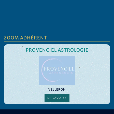
ZOOM ADHÉRENT
PROVENCIEL ASTROLOGIE
VELLERON
EN SAVOIR +