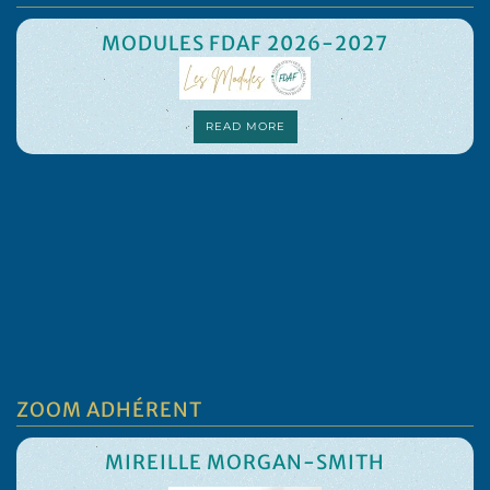
MODULES FDAF 2026-2027
READ MORE
ZOOM ADHÉRENT
MIREILLE MORGAN-SMITH