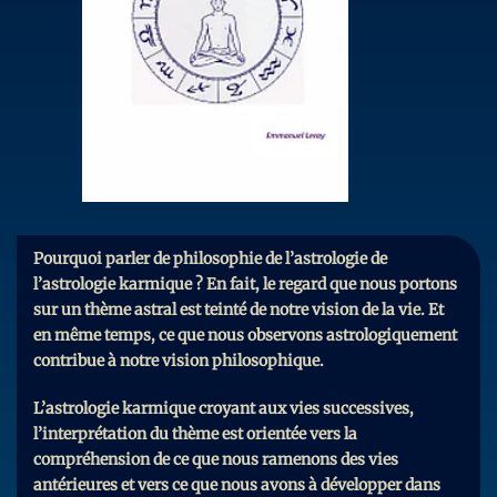
Pourquoi parler de philosophie de l’astrologie de
l’astrologie karmique ? En fait, le regard que nous portons
sur un thème astral est teinté de notre vision de la vie. Et
en même temps, ce que nous observons astrologiquement
contribue à notre vision philosophique.
L’astrologie karmique croyant aux vies successives,
l’interprétation du thème est orientée vers la
compréhension de ce que nous ramenons des vies
antérieures et vers ce que nous avons à développer dans