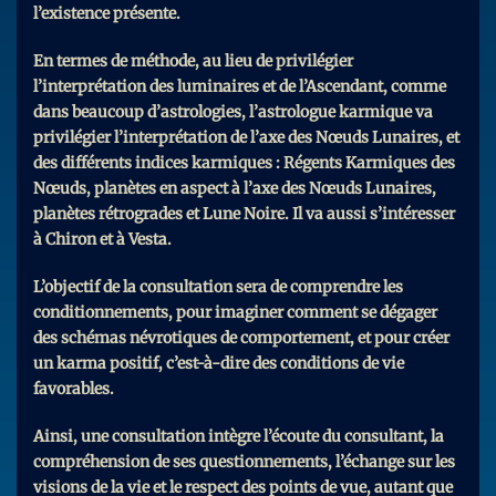
l’existence présente.
En termes de méthode, au lieu de privilégier
l’interprétation des luminaires et de l’Ascendant, comme
dans beaucoup d’astrologies, l’astrologue karmique va
privilégier l’interprétation de l’axe des Nœuds Lunaires, et
des différents indices karmiques : Régents Karmiques des
Nœuds, planètes en aspect à l’axe des Nœuds Lunaires,
planètes rétrogrades et Lune Noire. Il va aussi s’intéresser
à Chiron et à Vesta.
L’objectif de la consultation sera de comprendre les
conditionnements, pour imaginer comment se dégager
des schémas névrotiques de comportement, et pour créer
un karma positif, c’est-à-dire des conditions de vie
favorables.
Ainsi, une consultation intègre l’écoute du consultant, la
compréhension de ses questionnements, l’échange sur les
visions de la vie et le respect des points de vue, autant que