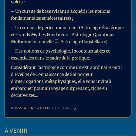
volets :
– Un cursus de base (visant à acquérir les notions
fondamentales et nécessaires) ;
– Un cursus de perfectionnement (Astrologie Ésotérique
et Grands Mythes Fondateurs, Astrologie Quantique
Multidimensionnelle ®, Astrologie Constellaire) ;
– Des notions de psychologie, incontournables et
essentielles dans le cadre de la pratique.
Considérant l’astrologie comme un extraordinaire outil
d’Éveil et de Connaissance de Soi porteur
d’interrogations métaphysiques, elle vous invite à
embarquer pour un voyage surprenant, riche en
découvertes…
WWW.ASTRO-QUANTIQUE.FR/
À VENIR