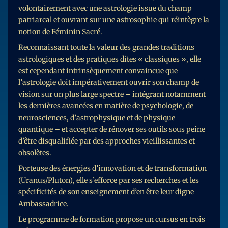
volontairement avec une astrologie issue du champ
patriarcal et ouvrant sur une astrosophie qui réintègre la
notion de Féminin Sacré.
Reconnaissant toute la valeur des grandes traditions
astrologiques et des pratiques dites « classiques », elle
est cependant intrinsèquement convaincue que
l’astrologie doit impérativement ouvrir son champ de
vision sur un plus large spectre – intégrant notamment
les dernières avancées en matière de psychologie, de
neurosciences, d’astrophysique et de physique
quantique – et accepter de rénover ses outils sous peine
d’être disqualifiée par des approches vieillissantes et
obsolètes.
Porteuse des énergies d’innovation et de transformation
(Uranus/Pluton), elle s’efforce par ses recherches et les
spécificités de son enseignement d’en être leur digne
Ambassadrice.
Le programme de formation propose un cursus en trois