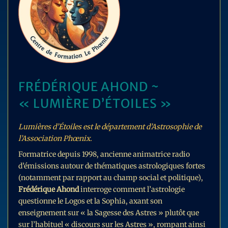
FRÉDÉRIQUE AHOND ~
« LUMIÈRE D’ÉTOILES »
Lumières d’Étoiles est le département d’Astrosophie de
l’Association Phœnix.
Formatrice depuis 1998, ancienne animatrice radio
d’émissions autour de thématiques astrologiques fortes
(notamment par rapport au champ social et politique),
Frédérique Ahond
interroge comment l’astrologie
questionne le Logos et la Sophia, axant son
enseignement sur « la Sagesse des Astres » plutôt que
sur l’habituel « discours sur les Astres », rompant ainsi