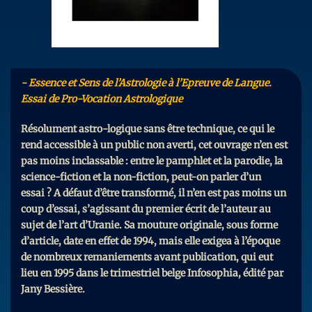
Essence et Sens de l’Astrologie à l’Epreuve de Langue.
Essai de Pro-Vocation Astrologique
Résolument astro-logique sans être technique, ce qui le
rend accessible à un public non averti, cet ouvrage n’en est
pas moins inclassable : entre le pamphlet et la parodie, la
science-fiction et la non-fiction, peut-on parler d’un
essai ? A défaut d’être transformé, il n’en est pas moins un
coup d’essai, s’agissant du premier écrit de l’auteur au
sujet de l’art d’Uranie. Sa mouture originale, sous forme
d’article, date en effet de 1994, mais elle exigea à l’époque
de nombreux remaniements avant publication, qui eut
lieu en 1995 dans le trimestriel belge Infosophia, édité par
Jany Bessière.