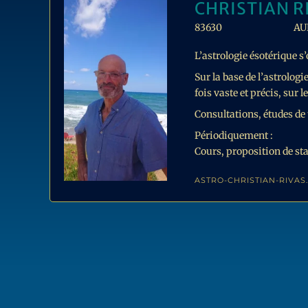
CHRISTIAN R
83630
AU
L’astrologie ésotérique s
Sur la base de l’astrologi
fois vaste et précis, sur 
Consultations, études de
Périodiquement :
Cours, proposition de st
ASTRO-CHRISTIAN-RIVAS