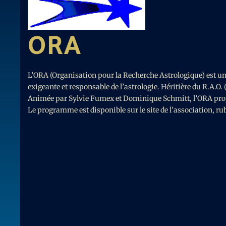
ORA
L’ORA (Organisation pour la Recherche Astrologique) est un
exigeante et responsable de l’astrologie. Héritière du R.A.O. 
Animée par Sylvie Fumex et Dominique Schmitt, l’ORA propos
Le programme est disponible sur le site de l’association, rub