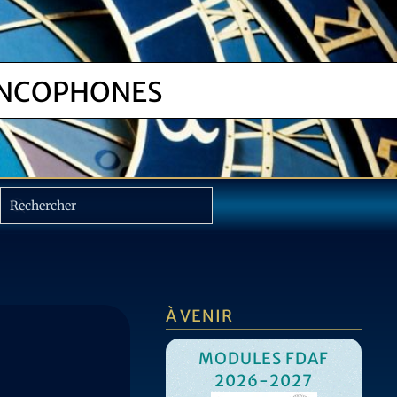
NCOPHONES
À VENIR
MODULES FDAF
2026-2027