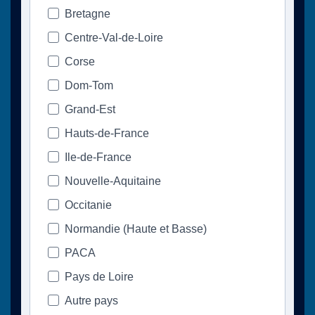
Bretagne
Centre-Val-de-Loire
Corse
Dom-Tom
Grand-Est
Hauts-de-France
Ile-de-France
Nouvelle-Aquitaine
Occitanie
Normandie (Haute et Basse)
PACA
Pays de Loire
Autre pays