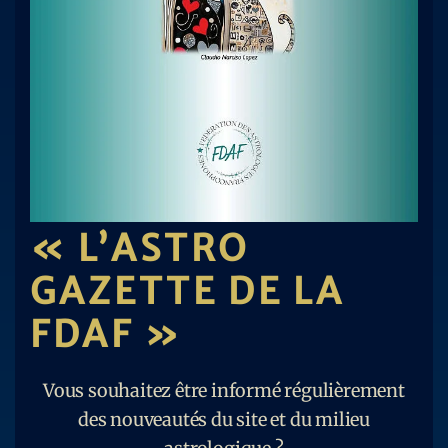
« L’ASTRO
GAZETTE DE LA
FDAF »
Vous souhaitez être informé régulièrement
des nouveautés du site et du milieu