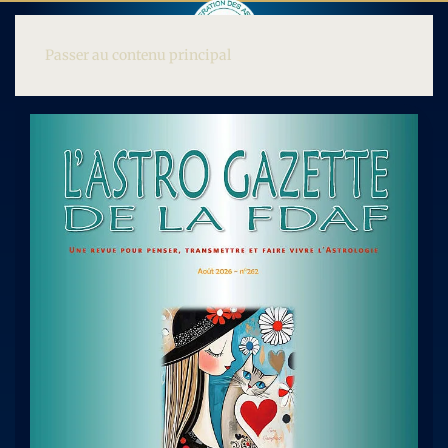
Passer au contenu principal