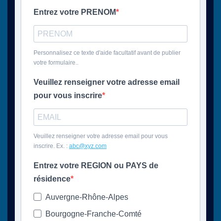
Entrez votre PRENOM
Personnalisez ce texte d'aide facultatif avant de publier
votre formulaire..
Veuillez renseigner votre adresse email
pour vous inscrire
Veuillez renseigner votre adresse email pour vous
inscrire. Ex. :
abc@xyz.com
Entrez votre REGION ou PAYS de
résidence
Auvergne-Rhône-Alpes
Bourgogne-Franche-Comté