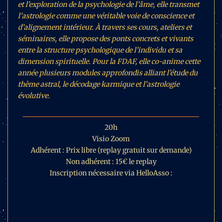
et l’exploration de la psychologie de l’âme, elle transmet
l’astrologie comme une véritable voie de conscience et
d’alignement intérieur.
À travers ses cours, ateliers et
séminaires, elle propose des ponts concrets et vivants
entre la structure psychologique de l’individu et sa
dimension spirituelle. Pour la FDAF, elle co-anime cette
année plusieurs modules approfondis alliant l’étude du
thème astral, le décodage karmique et l’astrologie
évolutive.
20h
Visio Zoom
Adhérent : Prix libre (replay gratuit sur demande)
Non adhérent : 15€ le replay
Inscription nécessaire via HelloAsso :