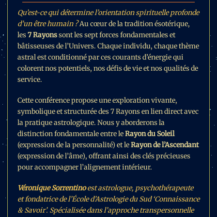
Qu’est-ce qui détermine l’orientation spirituelle profonde
d’un être humain ?
Au cœur de la tradition ésotérique,
les
7 Rayons
sont les sept forces fondamentales et
bâtisseuses de l’Univers. Chaque individu, chaque thème
astral est conditionné par ces courants d’énergie qui
colorent nos potentiels, nos défis de vie et nos qualités de
service.
Cette conférence propose une exploration vivante,
symbolique et structurée des 7 Rayons en lien direct avec
la pratique astrologique. Nous y aborderons la
distinction fondamentale entre le
Rayon du Soleil
(expression de la personnalité) et le
Rayon de l’Ascendant
(expression de l’âme), offrant ainsi des clés précieuses
pour accompagner l’alignement intérieur.
Véronique Sorrentino
est astrologue, psychothérapeute
et fondatrice de l’École d’Astrologie du Sud ‘Connaissance
& Savoir’. Spécialisée dans l’approche transpersonnelle