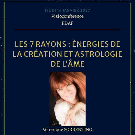
JEUDI 14 JANVIER 2027
Visioconférence
FDAF
LES 7 RAYONS : ÉNERGIES DE
LA CRÉATION ET ASTROLOGIE
DE L’ÂME
Véronique SORRENTINO