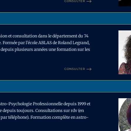
CONSULTER
on et consultation dans le département du 74
e. Formée par l’école ABLAS de Roland Legrand,
 depuis plusieurs années une formation sur les
CONSULTER
stro-Psychologie Professionnelle depuis 1999 et
 depuis toujours. Consultations sur rdv (en
 par téléphone). Formation complète en astro-