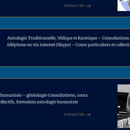
CONSULTER
Astrologie Traditionnelle, Védique et Karmique – Consultations 
téléphone ou via internet (Skype) – Cours particuliers et collecti
 humaniste – généalogie Consultations, cours
collectifs, formation astrologie humaniste
CONSULTER