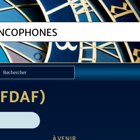
NCOPHONES
(FDAF)
À VENIR