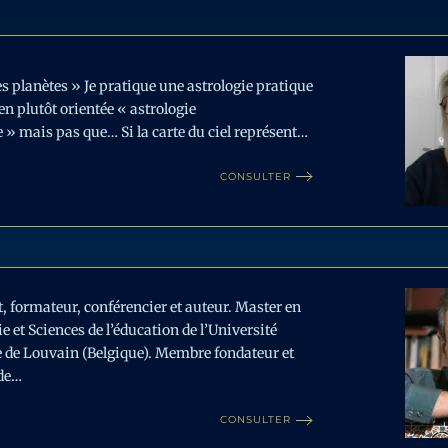
es planètes » Je pratique une astrologie pratique
en plutôt orientée « astrologie
» mais pas que… Si la carte du ciel représent…
CONSULTER
, formateur, conférencier et auteur. Master en
e et Sciences de l’éducation de l’Université
 de Louvain (Belgique). Membre fondateur et
 de…
CONSULTER