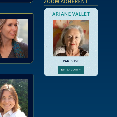
ZOOM ADHÉRENT
ARIANE VALLET
PARIS 15E
EN SAVOIR +